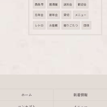
西条市
居酒屋
送別会
歓迎会
忘年会
新年会
貸切
メニュー
レトロ
お座敷
掘りごたつ
団体
ホーム
新着情報
コンセプト
メニュー