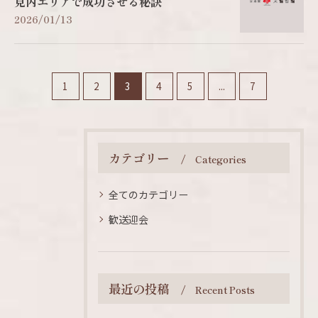
見丙エリアで成功させる秘訣
2026/01/13
1
2
3
4
5
...
7
カテゴリー
Categories
全てのカテゴリー
歓送迎会
最近の投稿
Recent Posts