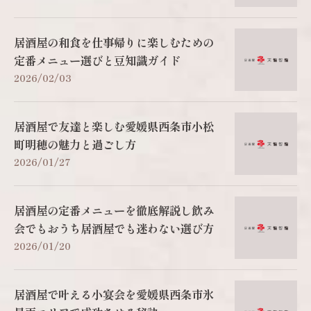
居酒屋の和食を仕事帰りに楽しむための
定番メニュー選びと豆知識ガイド
2026/02/03
居酒屋で友達と楽しむ愛媛県西条市小松
町明穂の魅力と過ごし方
2026/01/27
居酒屋の定番メニューを徹底解説し飲み
会でもおうち居酒屋でも迷わない選び方
2026/01/20
居酒屋で叶える小宴会を愛媛県西条市氷