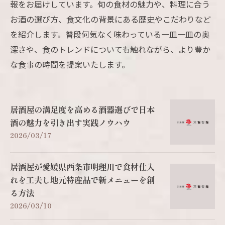
報をお届けしています。旬の食材の魅力や、料理に合う
お酒の選び方、食文化の背景にある歴史やこだわりなど
を紹介します。普段何気なく味わっている一皿一皿の奥
深さや、食のトレンドについても触れながら、より豊か
な食事の時間を提案いたします。
居酒屋の満足度を高める酒器選びで日本
酒の魅力を引き出す実践ノウハウ
2026/03/17
居酒屋が愛媛県西条市明理川で食材仕入
れを工夫し地元特産品で新メニューを創
る方法
2026/03/10