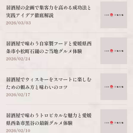
居酒屋の企画で集客力を高める成功法と
実践アイデア徹底解説
2026/03/03
居酒屋で味わう自家製フードと愛媛県西
条市小松町石鎚のご当地グルメ体験
2026/02/24
居酒屋でウィスキーをスマートに楽しむ
ための頼み方と味わいのコツ
2026/02/17
居酒屋で味わうトロピカルな魅力と愛媛
県西条市黒谷の最新グルメ体験
2026/02/10