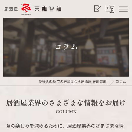
コラム
愛媛県西条市の居酒屋なら居酒屋 天龍智龍
コラム
居酒屋業界のさまざまな情報をお届け
COLUMN
食の楽しみを深めるために、居酒屋業界のさまざまな情