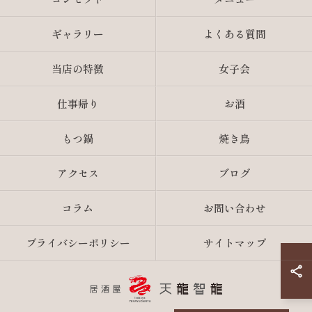
ギャラリー
よくある質問
当店の特徴
女子会
仕事帰り
お酒
もつ鍋
焼き鳥
アクセス
ブログ
コラム
お問い合わせ
プライバシーポリシー
サイトマップ