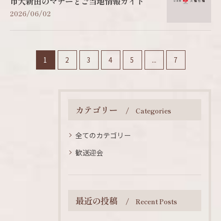
市大新田のマナーとご当地情報ガイド
2026/06/02
1
2
3
4
5
...
7
カテゴリー
Categories
全てのカテゴリー
歓送迎会
最近の投稿
Recent Posts