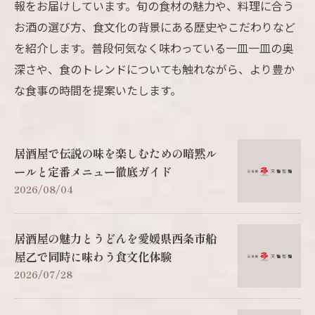
報をお届けしています。旬の食材の魅力や、料理に合う
お酒の選び方、食文化の背景にある歴史やこだわりなど
を紹介します。普段何気なく味わっている一皿一皿の奥
深さや、食のトレンドについても触れながら、より豊か
な食事の時間を提案いたします。
居酒屋で伝説の味を楽しむための暗黙ル
ールと定番メニュー徹底ガイド
2026/08/04
居酒屋の魅力とうどんを愛媛県西条市船
屋乙で同時に味わう食文化体験
2026/07/28