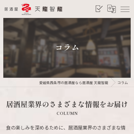
コラム
愛媛県西条市の居酒屋なら居酒屋 天龍智龍
コラム
居酒屋業界のさまざまな情報をお届け
COLUMN
食の楽しみを深めるために、居酒屋業界のさまざまな情