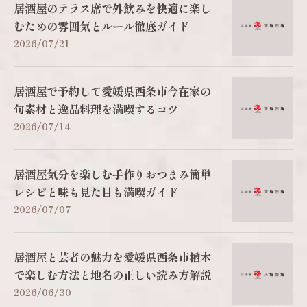
居酒屋のテラス席で外飲みを快適に楽し
むための雰囲気とルール徹底ガイド
2026/07/21
居酒屋で予約して愛媛県西条市今在家の
旬素材と逸品料理を満喫するコツ
2026/07/14
居酒屋気分を楽しむ手作りおつまみ簡単
レシピと味も見た目も満喫ガイド
2026/07/07
居酒屋と芸者の魅力を愛媛県西条市楢木
で楽しむ方法と地名の正しい読み方解説
2026/06/30