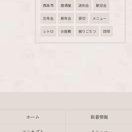
西条市
居酒屋
送別会
歓迎会
忘年会
新年会
貸切
メニュー
レトロ
お座敷
掘りごたつ
団体
ホーム
新着情報
コンセプト
メニュー