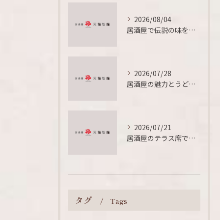
2026/08/04
居酒屋で伝説の味を楽しむための暗黙ルールと定番メニュー徹底ガイド
2026/07/28
居酒屋の魅力とうどんを愛媛県西条市船屋乙で同時に味わう食文化体験
2026/07/21
居酒屋のテラス席で外飲みを快適に楽しむための雰囲気とルール徹底ガイド
タグ
Tags