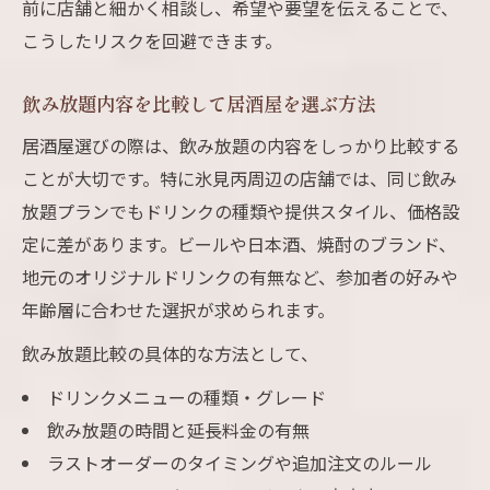
前に店舗と細かく相談し、希望や要望を伝えることで、
こうしたリスクを回避できます。
飲み放題内容を比較して居酒屋を選ぶ方法
居酒屋選びの際は、飲み放題の内容をしっかり比較する
ことが大切です。特に氷見丙周辺の店舗では、同じ飲み
放題プランでもドリンクの種類や提供スタイル、価格設
定に差があります。ビールや日本酒、焼酎のブランド、
地元のオリジナルドリンクの有無など、参加者の好みや
年齢層に合わせた選択が求められます。
飲み放題比較の具体的な方法として、
ドリンクメニューの種類・グレード
飲み放題の時間と延長料金の有無
ラストオーダーのタイミングや追加注文のルール