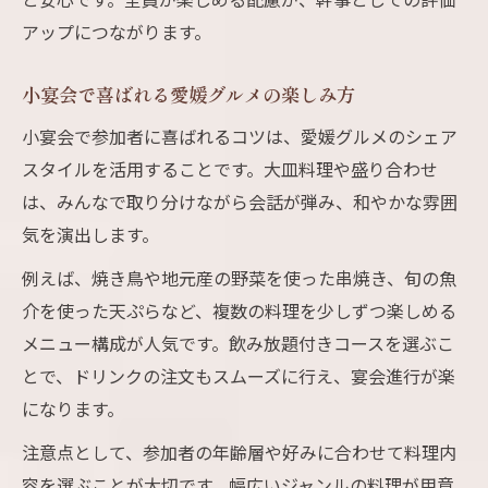
アップにつながります。
小宴会で喜ばれる愛媛グルメの楽しみ方
小宴会で参加者に喜ばれるコツは、愛媛グルメのシェア
スタイルを活用することです。大皿料理や盛り合わせ
は、みんなで取り分けながら会話が弾み、和やかな雰囲
気を演出します。
例えば、焼き鳥や地元産の野菜を使った串焼き、旬の魚
介を使った天ぷらなど、複数の料理を少しずつ楽しめる
メニュー構成が人気です。飲み放題付きコースを選ぶこ
とで、ドリンクの注文もスムーズに行え、宴会進行が楽
になります。
注意点として、参加者の年齢層や好みに合わせて料理内
容を選ぶことが大切です。幅広いジャンルの料理が用意