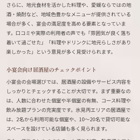
さらに、地元食材を活かした料理や、愛媛ならではの地
酒・焼酎など、地域色豊かなメニューが提供されている
場合が多く、宴会の満足度を高める要素となっていま
す。口コミや実際の利用者の声でも「雰囲気が良く落ち
着いて過ごせた」「料理やドリンクに地元らしさがあり
楽しかった」という意見が多く見受けられます。
小宴会向け居酒屋のチェックポイント
小宴会の会場選びでは、居酒屋の設備やサービス内容を
しっかりとチェックすることが大切です。まず重要なの
は、人数に合わせた個室や半個室の有無、コース料理や
飲み放題プランの充実度です。氷見丙エリアの居酒屋で
は、2名から利用可能な個室や、10〜20名で貸切可能な
スペースを設けている店舗も多く見られます。