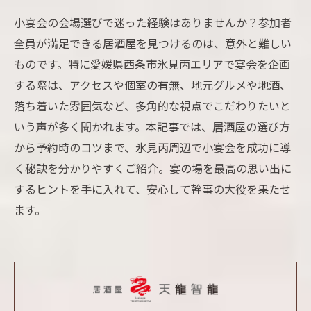
小宴会の会場選びで迷った経験はありませんか？参加者
全員が満足できる居酒屋を見つけるのは、意外と難しい
ものです。特に愛媛県西条市氷見丙エリアで宴会を企画
する際は、アクセスや個室の有無、地元グルメや地酒、
落ち着いた雰囲気など、多角的な視点でこだわりたいと
いう声が多く聞かれます。本記事では、居酒屋の選び方
から予約時のコツまで、氷見丙周辺で小宴会を成功に導
く秘訣を分かりやすくご紹介。宴の場を最高の思い出に
するヒントを手に入れて、安心して幹事の大役を果たせ
ます。