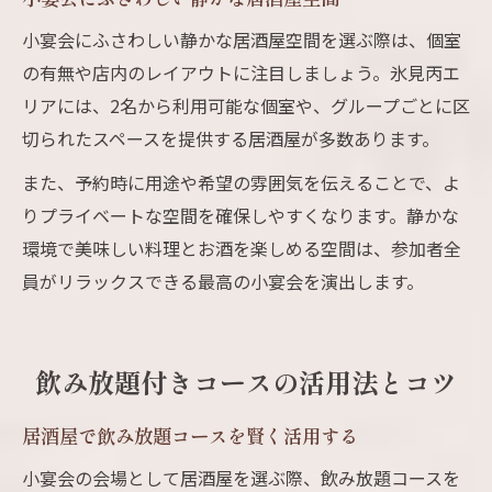
小宴会にふさわしい静かな居酒屋空間を選ぶ際は、個室
の有無や店内のレイアウトに注目しましょう。氷見丙エ
リアには、2名から利用可能な個室や、グループごとに区
切られたスペースを提供する居酒屋が多数あります。
また、予約時に用途や希望の雰囲気を伝えることで、よ
りプライベートな空間を確保しやすくなります。静かな
環境で美味しい料理とお酒を楽しめる空間は、参加者全
員がリラックスできる最高の小宴会を演出します。
飲み放題付きコースの活用法とコツ
居酒屋で飲み放題コースを賢く活用する
小宴会の会場として居酒屋を選ぶ際、飲み放題コースを