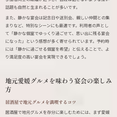
話題も自然と生まれることが多いです。
また、静かな宴会は記念日や送別会、親しい仲間との集
まりなど、特別なシーンにも最適です。利用者の声とし
て「静かな個室でゆっくり過ごせて、思い出に残る宴会
になった」という感想が多く寄せられています。予約時
には「静かに過ごせる個室を希望」と伝えることで、よ
り満足度の高い宴会を実現できるでしょう。
地元愛媛グルメを味わう宴会の楽しみ
方
居酒屋で地元グルメを満喫するコツ
居酒屋で地元グルメを存分に楽しむためには、まず愛媛