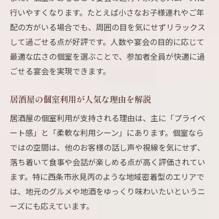
行いやすくなります。たとえば小さなお子様連れやご年
配の方がいる場合でも、周囲の目を気にせずリラックス
して過ごせる点が好評です。人数や宴会の目的に応じて
最適な広さの個室を選ぶことで、参加者全員が快適に過
ごせる宴会を実現できます。
居酒屋の個室利用が人気な理由を解説
居酒屋の個室利用が支持される理由は、主に「プライベ
ート感」と「柔軟な利用シーン」にあります。個室なら
ではの空間は、他のお客様の話し声や視線を気にせず、
落ち着いて食事や会話が楽しめる点が高く評価されてい
ます。特に西条市氷見丙のような地域密着型のエリアで
は、地元のグルメや地酒をゆっくり味わいたいというニ
ーズにも応えています。