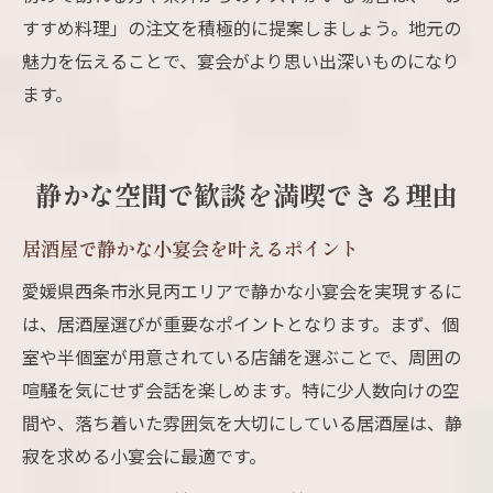
すすめ料理」の注文を積極的に提案しましょう。地元の
魅力を伝えることで、宴会がより思い出深いものになり
ます。
静かな空間で歓談を満喫できる理由
居酒屋で静かな小宴会を叶えるポイント
愛媛県西条市氷見丙エリアで静かな小宴会を実現するに
は、居酒屋選びが重要なポイントとなります。まず、個
室や半個室が用意されている店舗を選ぶことで、周囲の
喧騒を気にせず会話を楽しめます。特に少人数向けの空
間や、落ち着いた雰囲気を大切にしている居酒屋は、静
寂を求める小宴会に最適です。