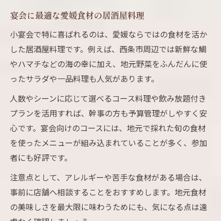
宴会に最適な愛媛食材の居酒屋料理
小宴会で特に喜ばれるのは、愛媛ならではの食材を活か
した居酒屋料理です。例えば、西条市周辺では新鮮な鯛
やハマチなどの海の幸に加え、地元野菜をふんだんに使
ったサラダや一品料理も人気があります。
人数やシーンに応じて選べるコース料理や飲み放題付き
プランを活用すれば、幹事の方も予算管理がしやすく安
心です。宴会向けのコースには、地元で採れた旬の食材
を使ったメニューが組み込まれていることが多く、参加
者にも好評です。
注意点として、アレルギーや苦手な食材がある場合は、
事前に店舗へ相談することをおすすめします。地元食材
の美味しさを最大限に味わうためにも、気になる点は遠