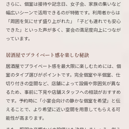
さらに、個室は接待や記念日、女子会、家族の集いなど
幅広いシーンで活用できるのが特徴です。利用者からは
「周囲を気にせず盛り上がれた」「子ども連れでも安心
できた」といった声が多く、宴会の満足度向上につなが
っています。
居酒屋でプライベート感を楽しむ秘訣
居酒屋でプライベート感を最大限に楽しむためには、個
室のタイプ選びがポイントです。完全個室や半個室、仕
切り付きの空間など、店舗によって設備や雰囲気が異な
るため、事前に下見や店舗スタッフへの相談がおすすめ
です。予約時に「小宴会向けの静かな個室を希望」と伝
えることで、より希望に近い空間を用意してもらえる可
能性が高まります。