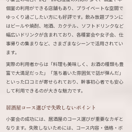
個室の利用ができる店舗もあり、プライベートな空間で
ゆっくり過ごしたい方にも好評です。飲み放題プランに
はビールや焼酎、地酒、カクテル、ソフトドリンクなど
幅広いドリンクが含まれており、各種宴会や女子会、仕
事帰りの集まりなど、さまざまなシーンで活用されてい
ます。
実際の利用者からは「料理も美味しく、お酒の種類も豊
富で大満足だった」「落ち着いた雰囲気で話が弾んだ」
といった口コミが寄せられており、幹事初心者でも安心
して利用できるのが大きな魅力です。
居酒屋コース選びで失敗しないポイント
小宴会の成功には、居酒屋のコース選びが重要なカギと
なります。失敗しないためには、コース内容・価格・ボ