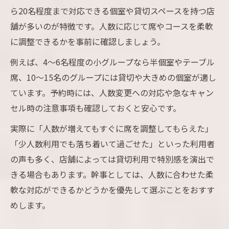
ら20名程度まで対応できる個室や貸切スペースを持つ店
舗が多いのが特徴です。人数に応じて席やコースを柔軟
に調整できるかを事前に確認しましょう。
例えば、4～6名程度の小グループなら半個室やテーブル
席、10～15名のグループには貸切や大きめの個室が適し
ています。予約時には、人数変更への対応や急なキャン
セル時の注意事項も確認しておくと安心です。
実際に「人数が増えてもすぐに席を調整してもらえた」
「少人数利用でも落ち着いて過ごせた」といった利用者
の声も多く、店舗によっては貸切利用で特別感を演出で
きる場合もあります。幹事としては、人数に合わせた柔
軟な対応ができるかどうかを優先して選ぶことをおすす
めします。