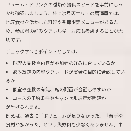
リューム・ドリンクの種類や提供スピードを事前にしっ
かり確認しましょう。特に氷見丙エリアの居酒屋では、
地元食材を活かした料理や季節限定メニューがあるた
め、参加者の好みやアレルギー対応も考慮することが大
切です。
チェックすべきポイントとしては、
料理の品数や内容が参加者の好みに合っているか
飲み放題の内容やグレードが宴会の目的に合致してい
るか
個室や座敷の有無、席の配置が会話しやすいか
コースの予約条件やキャンセル規定が明確か
が挙げられます。
例えば、過去に「ボリュームが足りなかった」「苦手な
食材が多かった」という失敗例も少なくありません。事