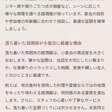
ンター席や掘りごたつ式の個室など、シーンに応じて
様々な席種を選べる居酒屋が揃っています。宴会の目的
や参加者の年齢層に合わせて相談し、最適な空間を確保
しましょう。
落ち着いた居酒屋が小宴会に最適な理由
落ち着いた雰囲気の居酒屋は、小宴会の満足度を大きく
左右します。静かな空間は、会話を大切にしたい集まり
や、仕事帰りのリラックスした時間、家族や親しい友人
とのひとときに最適です。
例えば、地元食材を使用した料理や愛媛ならではの地酒
をゆったり味わえる居酒屋は、特別感のある宴席を演出
します。さらに、スタッフの心遣いや丁寧なサービス
も、落ち着いた空間づくりには欠かせません。氷見丙エ