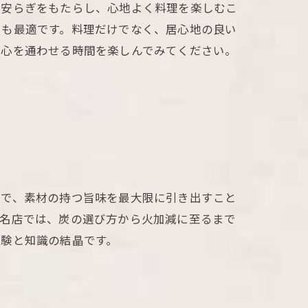
に安らぎをもたらし、心地よく料理を楽しむこ
にも最適です。料理だけでなく、居心地の良い
、心を通わせる時間を楽しんでみてください。
とで、素材の持つ旨味を最大限に引き出すこと
た名店では、炭の選び方から火加減に至るまで
経験と知識の結晶です。