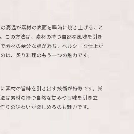
火の高温が素材の表面を瞬時に焼き上げること
す。この方法は、素材の持つ自然な風味を引き
とで素材の余分な脂が落ち、ヘルシーな仕上が
るのは、炙り料理のもう一つの魅力です。
時に素材の旨味を引き出す技術が特徴です。炭
理法は素材の持つ自然な甘みや旨味を引き立
手作りの味わいが楽しめるのも魅力です。