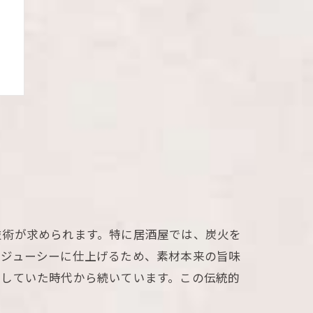
技術が求められます。特に居酒屋では、炭火を
はジューシーに仕上げるため、素材本来の旨味
理していた時代から続いています。この伝統的