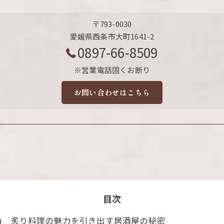
〒793-0030
愛媛県西条市大町1641-2
0897-66-8509
※営業電話固くお断り
お問い合わせはこちら
目次
炙り料理の魅力を引き出す居酒屋の秘密