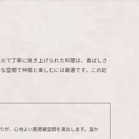
炭火で丁寧に焼き上げられた料理は、香ばしさ
トな空間で仲間と楽しむには最適です。この記
りが、心地よい居酒屋空間を演出します。温か