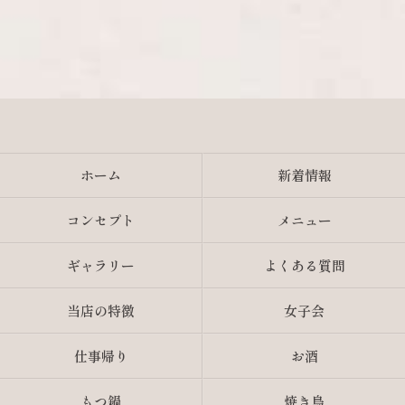
ホーム
新着情報
コンセプト
メニュー
ギャラリー
よくある質問
当店の特徴
女子会
仕事帰り
お酒
もつ鍋
焼き鳥