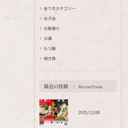
全てのカテゴリー
女子会
仕事帰り
お酒
もつ鍋
焼き鳥
最近の投稿
Recent Posts
2025/11/08